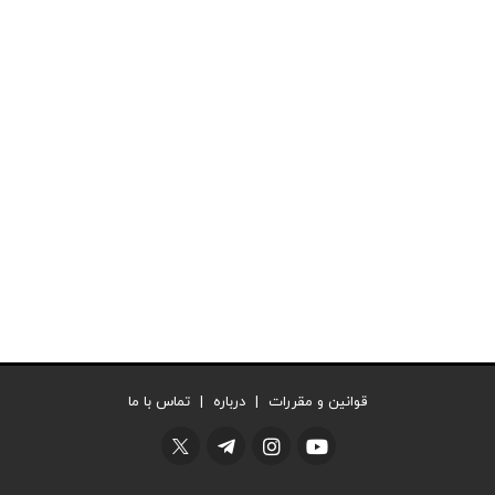
قوانین و مقررات
|
درباره
|
تماس با ما