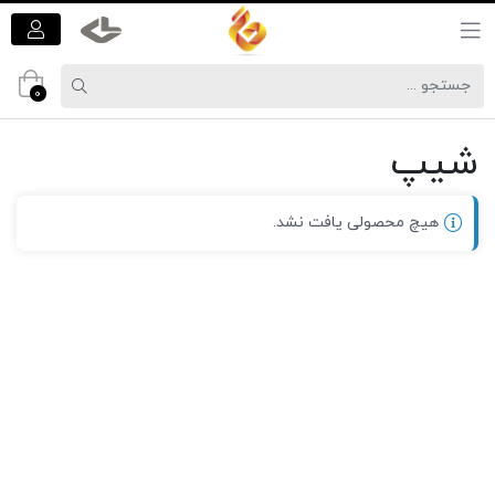
0
شیپ
هیچ محصولی یافت نشد.