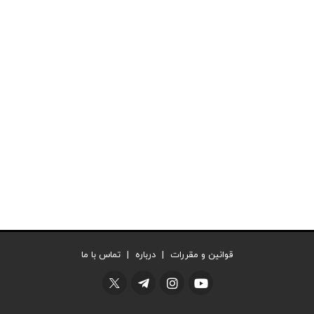
قوانین و مقررات
|
درباره
|
تماس با ما