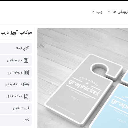
زودنی ها
وب
موکاپ آویز درب
ابعاد
حجم فایل
رزولوشن
دسته بندی
تعداد فایل
فرمت فایل
کادر