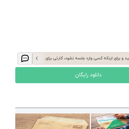
 و برای اینکه کسی وارد جلسه نشود، کارتی برای
رده اید؟
دانلود رایگان
است و برای مطلع شدن بقیه کارت اطلاع رسانی طراحی
اهید پشت درب او نصب کنید؟
و برای اینکه مهمان هایتان به راحتی از کاربرد اتاق
آویز راهنمایی را طراحی کرده اید؟
ن کارت آویز تبلغاتی طراحی کرده اید و میخواهید با