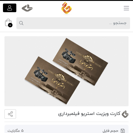
0
کارت ویزیت استریو فیلمبرداری
حجم فایل
5 مگابایت