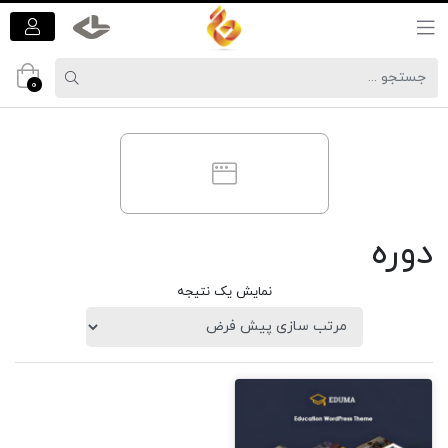
0
دوره
نمایش یک نتیجه