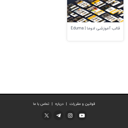
قالب آموزشی ادوما | Eduma
قوانین و مقررات
|
درباره
|
تماس با ما