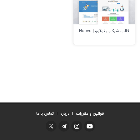
قالب شرکتی نوآوو | Nuovo
قوانین و مقررات
|
درباره
|
تماس با ما