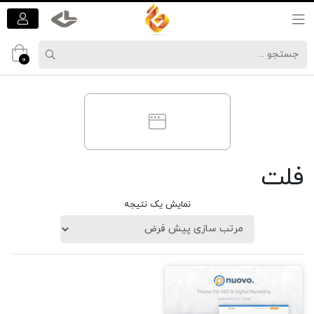
0
فلت
نمایش یک نتیجه