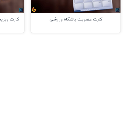
کارت عضویت باشگاه ورزشی
کارت ویزیت