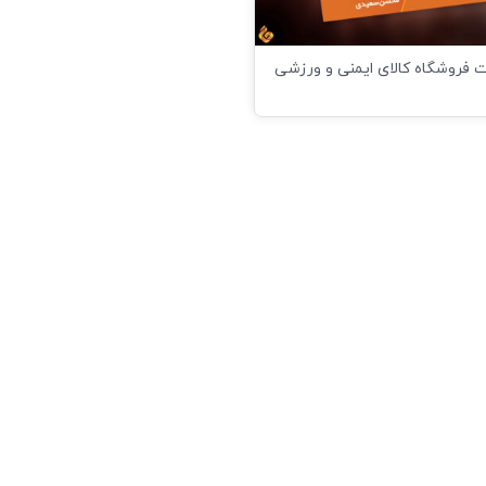
 فروشگاه کالای ایمنی و ورزشی