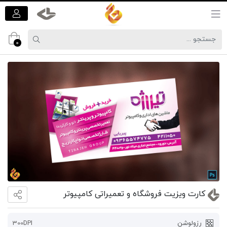
0
کارت ویزیت فروشگاه و تعمیراتی کامپیوتر
برای
ثبت
رزولوشن
300DPI