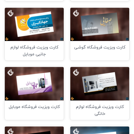
کارت ویزیت فروشگاه گوشی
کارت ویزیت فروشگاه لوازم
جانبی موبایل
کارت ویزیت فروشگاه لوازم
کارت ویزیت فروشگاه موبایل
خانگی