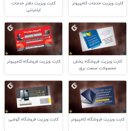
کارت ویزیت خدمات کامپیوتر
کارت ویزیت دفتر خدمات
اینترنتی
کارت ویزیت فروشگاه پخش
کارت ویزیت فروشگاه کامپیوتر
محصولات صنعت برق
کارت ویزیت فروشگاه کامپیوتر
کارت ویزیت فروشگاه گوشی