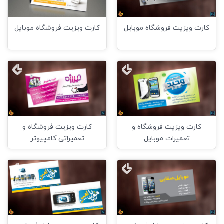
کارت ویزیت فروشگاه موبایل
کارت ویزیت فروشگاه موبایل
کارت ویزیت فروشگاه و
کارت ویزیت فروشگاه و
تعمیرات موبایل
تعمیراتی کامپیوتر