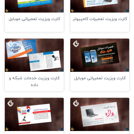
کارت ویزیت تعمیرات کامپیوتر
کارت ویزیت تعمیراتی موبایل
کارت ویزیت تعمیراتی موبایل
کارت ویزیت خدمات شبکه و
داده