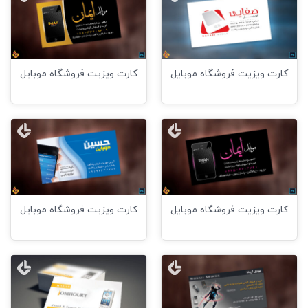
کارت ویزیت فروشگاه موبایل
کارت ویزیت فروشگاه موبایل
کارت ویزیت فروشگاه موبایل
کارت ویزیت فروشگاه موبایل