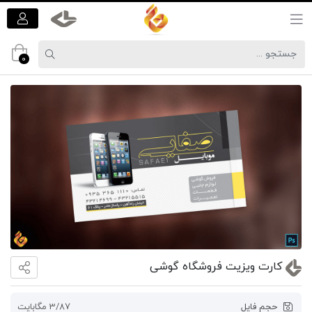
0
کارت ویزیت فروشگاه گوشی
حجم فایل
3/87 مگابایت