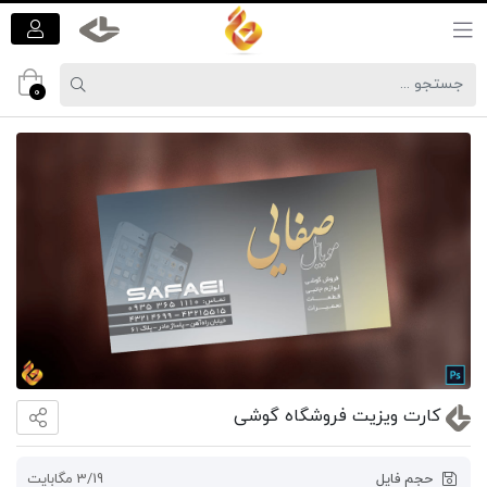
0
کارت ویزیت فروشگاه گوشی
حجم فایل
3/19 مگابایت