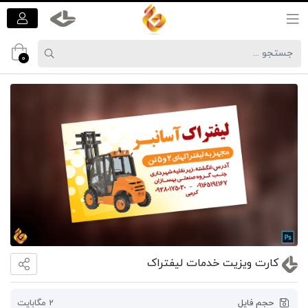
0
کارت ویزیت خدمات لیفتراک
حجم فایل
2 مگابایت