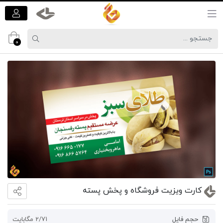
0
کارت ویزیت فروشگاه و پخش پسته
حجم فایل
2/71 مگابایت